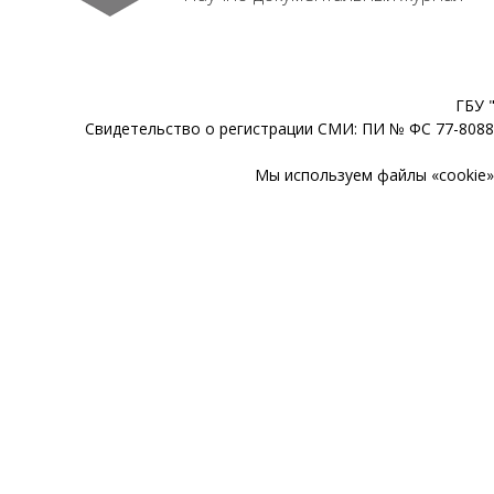
ГБУ 
Свидетельство о регистрации СМИ: ПИ № ФС 77-80888
Мы используем файлы «cookie» 