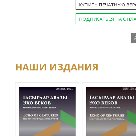
КУПИТЬ ПЕЧАТНУЮ ВЕ
ПОДПИСАТЬСЯ НА ОНЛ
НАШИ ИЗДАНИЯ