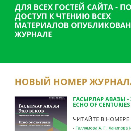
ДЛЯ ВСЕХ ГОСТЕЙ САЙТА - 
ДОСТУП К ЧТЕНИЮ ВСЕХ
МАТЕРИАЛОВ ОПУБЛИКОВАН
ЖУРНАЛЕ
НОВЫЙ НОМЕР ЖУРНАЛ
ГАСЫРЛАР АВАЗЫ -
ECHO OF CENTURIES 
ЧИТАЙТЕ В НОМЕРЕ
- Галлямова А. Г., Ханипова