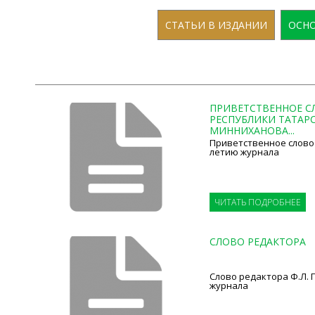
СТАТЬИ В ИЗДАНИИ
ОСНО
ПРИВЕТСТВЕННОЕ С
РЕСПУБЛИКИ ТАТАРСТ
МИННИХАНОВА...
Приветственное слово 
летию журнала
ЧИТАТЬ ПОДРОБНЕЕ
СЛОВО РЕДАКТОРА
Слово редактора Ф.Л. 
журнала