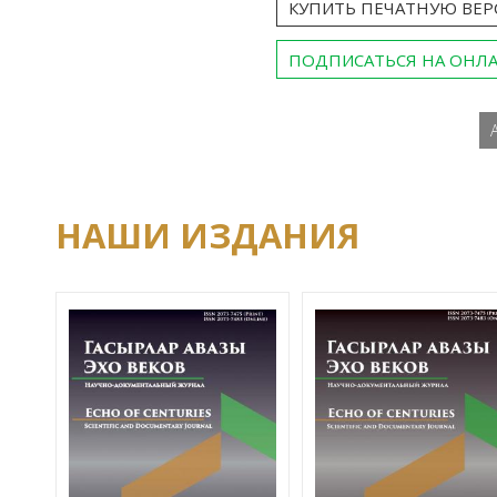
КУПИТЬ ПЕЧАТНУЮ ВЕ
ПОДПИСАТЬСЯ НА ОНЛ
НАШИ ИЗДАНИЯ