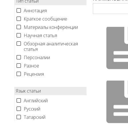
Тип статьи
Аннотация
Краткое сообщение
Материалы конференции
Научная статья
Обзорная аналитическая
статья
Персоналии
Разное
Рецензия
Язык статьи
Английский
Русский
Татарский