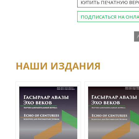
КУПИТЬ ПЕЧАТНУЮ ВЕ
ПОДПИСАТЬСЯ НА ОНЛ
НАШИ ИЗДАНИЯ