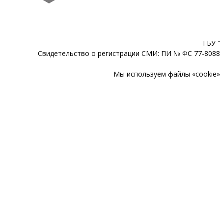
ГБУ 
Свидетельство о регистрации СМИ: ПИ № ФС 77-80888
Мы используем файлы «cookie» 