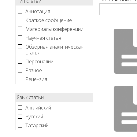
Тип статьи
Аннотация
Краткое сообщение
Материалы конференции
Научная статья
Обзорная аналитическая
статья
Персоналии
Разное
Рецензия
Язык статьи
Английский
Русский
Татарский