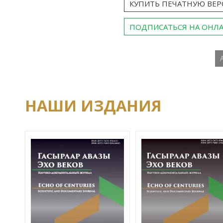
КУПИТЬ ПЕЧАТНУЮ ВЕ
ПОДПИСАТЬСЯ НА ОНЛ
НАШИ ИЗДАНИЯ