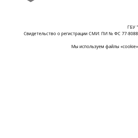
ГБУ 
Свидетельство о регистрации СМИ: ПИ № ФС 77-80888
Мы используем файлы «cookie» 