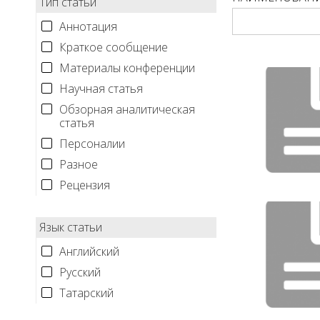
Тип статьи
Аннотация
Краткое сообщение
Материалы конференции
Научная статья
Обзорная аналитическая
статья
Персоналии
Разное
Рецензия
Язык статьи
Английский
Русский
Татарский