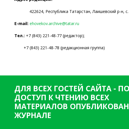
422624, Республика Татарстан, Лаишевский р-н, с. 
Е-mail:
ehovekov.archive@tatar.ru
Тел.:
+7 (843) 221-48-77 (редактор);
+7 (843) 221-48-78 (редакционная группа)
ДЛЯ ВСЕХ ГОСТЕЙ САЙТА - 
ДОСТУП К ЧТЕНИЮ ВСЕХ
МАТЕРИАЛОВ ОПУБЛИКОВАН
ЖУРНАЛЕ