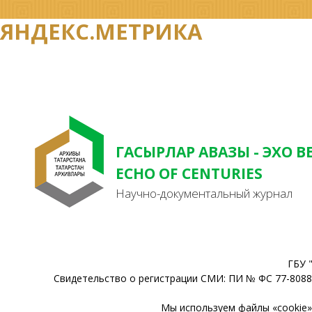
ЯНДЕКС.МЕТРИКА
ГАСЫРЛАР АВАЗЫ - ЭХО В
ECHO OF CENTURIES
Научно-документальный журнал
ГБУ 
Свидетельство о регистрации СМИ: ПИ № ФС 77-80888
Мы используем файлы «cookie» 