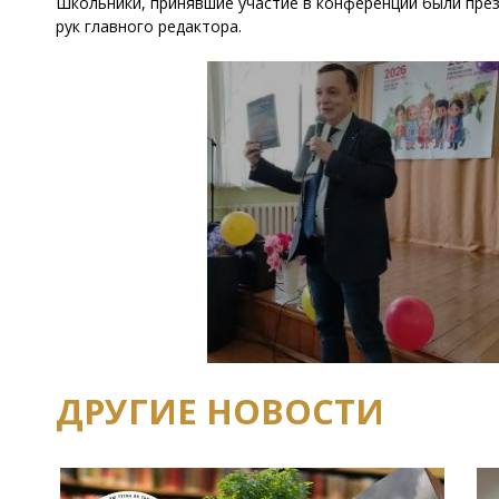
Школьники, принявшие участие в конференции были пре
рук главного редактора.
ДРУГИЕ НОВОСТИ