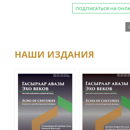
ПОДПИСАТЬСЯ НА ОНЛ
НАШИ ИЗДАНИЯ