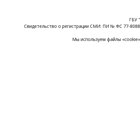
ГБУ 
Свидетельство о регистрации СМИ: ПИ № ФС 77-80888
Мы используем файлы «cookie» 