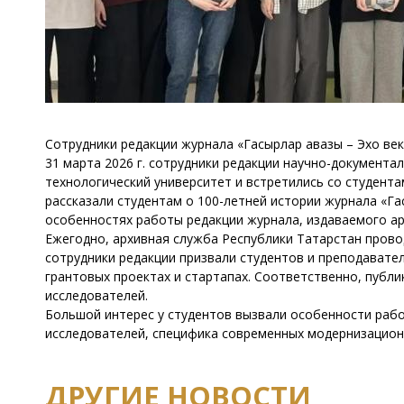
Сотрудники редакции журнала «Гасырлар авазы – Эхо ве
31 марта 2026 г. сотрудники редакции научно-документа
технологический университет и встретились со студента
рассказали студентам о 100-летней истории журнала «Га
особенностях работы редакции журнала, издаваемого ар
Ежегодно, архивная служба Республики Татарстан прово
сотрудники редакции призвали студентов и преподавател
грантовых проектах и стартапах. Соответственно, публи
исследователей.
Большой интерес у студентов вызвали особенности рабо
исследователей, специфика современных модернизационн
ДРУГИЕ НОВОСТИ