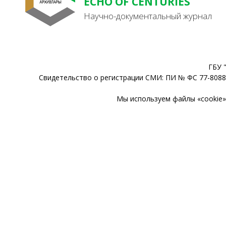
ECHO OF CENTURIES
Научно-документальный журнал
ГБУ 
Свидетельство о регистрации СМИ: ПИ № ФС 77-80888
Мы используем файлы «cookie» 