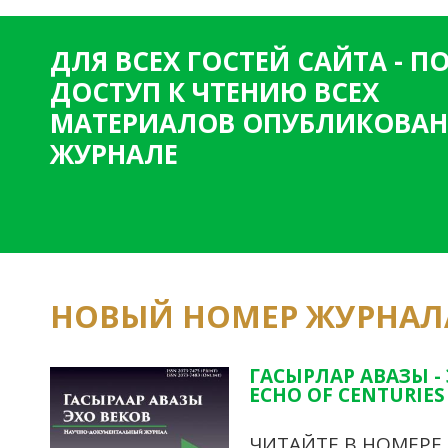
ДЛЯ ВСЕХ ГОСТЕЙ САЙТА - 
ДОСТУП К ЧТЕНИЮ ВСЕХ
МАТЕРИАЛОВ ОПУБЛИКОВАН
ЖУРНАЛЕ
НОВЫЙ НОМЕР ЖУРНАЛ
ГАСЫРЛАР АВАЗЫ -
ECHO OF CENTURIES 
ЧИТАЙТЕ В НОМЕРЕ