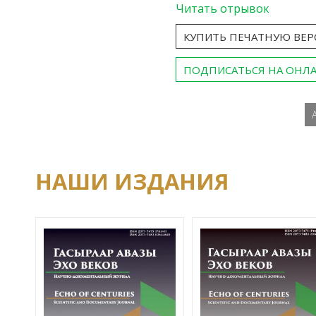
Читать отрывок
КУПИТЬ ПЕЧАТНУЮ ВЕ
ПОДПИСАТЬСЯ НА ОНЛ
НАШИ ИЗДАНИЯ