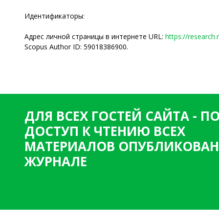
Идентификаторы:
Адрес личной страницы в интернете URL:
https://research.
Scopus Author ID: 59018386900.
ДЛЯ ВСЕХ ГОСТЕЙ САЙТА - 
ДОСТУП К ЧТЕНИЮ ВСЕХ
МАТЕРИАЛОВ ОПУБЛИКОВАН
ЖУРНАЛЕ