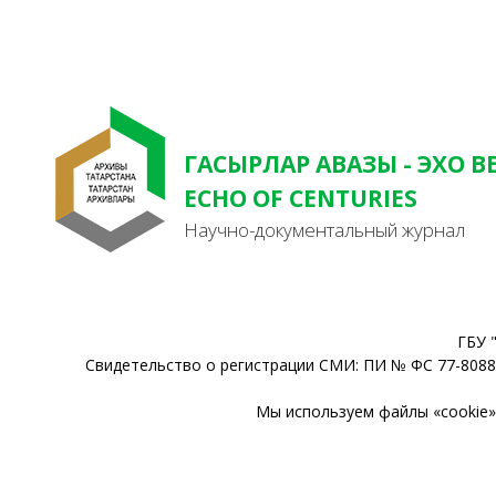
ГАСЫРЛАР АВАЗЫ - ЭХО В
ECHO OF CENTURIES
Научно-документальный журнал
ГБУ 
Свидетельство о регистрации СМИ: ПИ № ФС 77-80888
Мы используем файлы «cookie» 