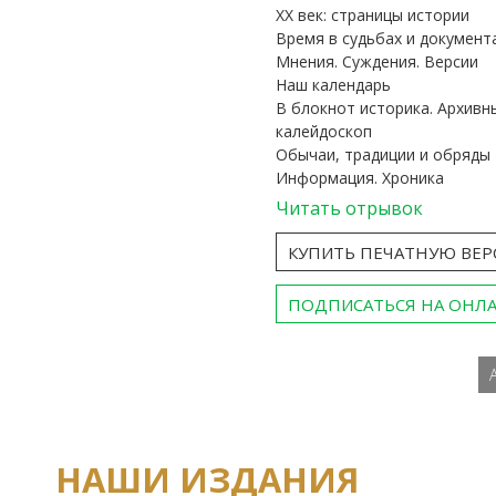
ХХ век: страницы истории
Время в судьбах и документ
Мнения. Суждения. Версии
Наш календарь
В блокнот историка. Архивн
калейдоскоп
Обычаи, традиции и обряды
Информация. Хроника
Читать отрывок
КУПИТЬ ПЕЧАТНУЮ ВЕ
ПОДПИСАТЬСЯ НА ОНЛ
НАШИ ИЗДАНИЯ