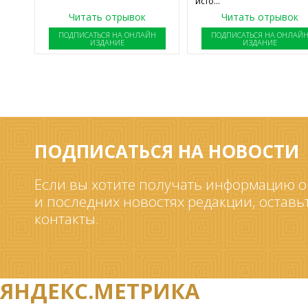
исто...
Читать отрывок
Читать отрывок
ПОДПИСАТЬСЯ НА ОНЛАЙН
ПОДПИСАТЬСЯ НА ОНЛАЙ
ИЗДАНИЕ
ИЗДАНИЕ
ПОДПИСАТЬСЯ НА НОВОСТИ
Если вы хотите получать информацию о
и последних новостях редакции, оставь
контакты.
ЯНДЕКС.МЕТРИКА