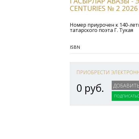
ГАСЫРЛАР АВАЗЫ - 
CENTURIES № 2 2026
Номер приурочен к 140-лет
татарского поэта Г. Тукая
ISBN
ПРИОБРЕСТИ ЭЛЕКТРОН
0 руб.
ПОДПИСАТЬС