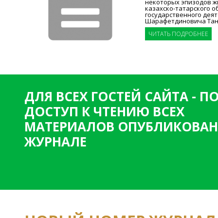
некоторых эпизодов ж
казахско-татарского о
государственного дея
Шарафетдиновича Тана
ЧИТАТЬ ПОДРОБНЕЕ
ДЛЯ ВСЕХ ГОСТЕЙ САЙТА - 
ДОСТУП К ЧТЕНИЮ ВСЕХ
МАТЕРИАЛОВ ОПУБЛИКОВАН
ЖУРНАЛЕ