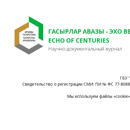
ГАСЫРЛАР АВАЗЫ - ЭХО В
ECHO OF CENTURIES
Научно-документальный журнал
ГБУ 
Свидетельство о регистрации СМИ: ПИ № ФС 77-80888
Мы используем файлы «cookie» 