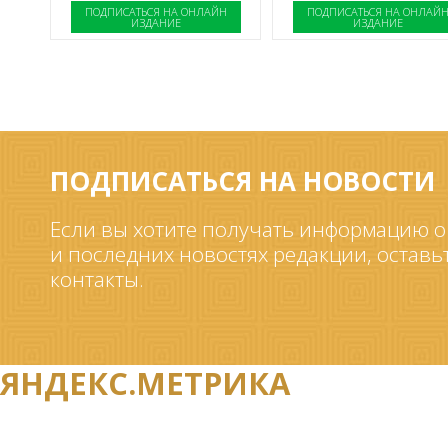
ПОДПИСАТЬСЯ НА ОНЛАЙН
ПОДПИСАТЬСЯ НА ОНЛАЙ
ИЗДАНИЕ
ИЗДАНИЕ
ПОДПИСАТЬСЯ НА НОВОСТИ
Если вы хотите получать информацию о
и последних новостях редакции, оставь
контакты.
ЯНДЕКС.МЕТРИКА