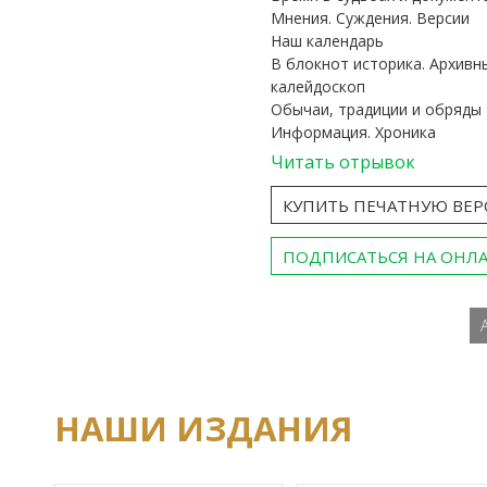
Мнения. Суждения. Версии
Наш календарь
В блокнот историка. Архивн
калейдоскоп
Обычаи, традиции и обряды
Информация. Хроника
Читать отрывок
КУПИТЬ ПЕЧАТНУЮ ВЕ
ПОДПИСАТЬСЯ НА ОНЛ
НАШИ ИЗДАНИЯ