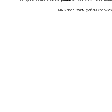
Мы используем файлы «cookie» 