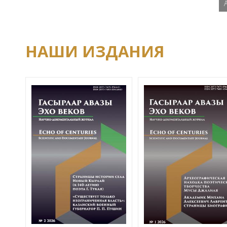
НАШИ ИЗДАНИЯ