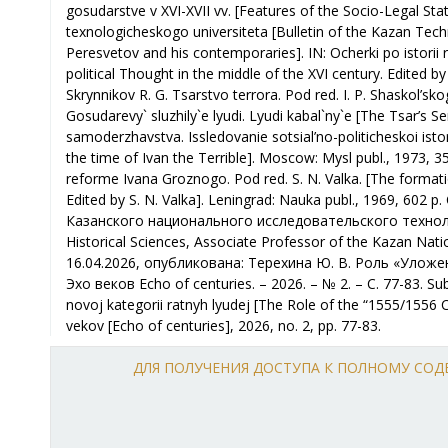
ДЛЯ ПОЛУЧЕНИЯ ДОСТУПА К ПОЛНОМУ СО