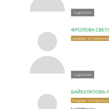
подробнее
ФРОЛОВА СВЕТ
кандидат исторически
подробнее
БАЙБУЛАТОВА 
Кандидат исторически