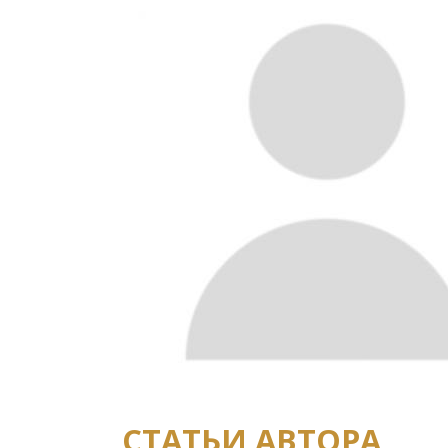
СТАТЬИ АВТОРА