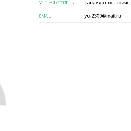
кандидат историчес
УЧЕНАЯ СТЕПЕНЬ
yu-2300@mail.ru
ЕMAIL