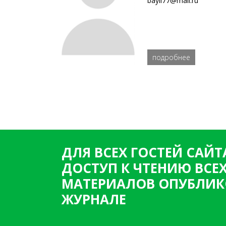
bayli77@mail.ru
подробнее
ДЛЯ ВСЕХ ГОСТЕЙ САЙТ
ДОСТУП К ЧТЕНИЮ ВСЕ
МАТЕРИАЛОВ ОПУБЛИК
ЖУРНАЛЕ