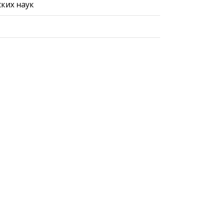
ких наук