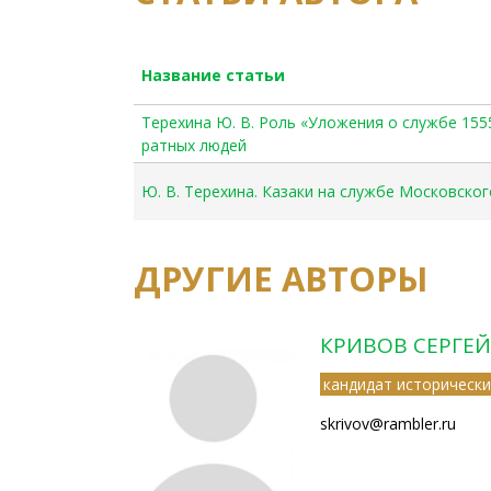
Название статьи
Терехина Ю. В. Роль «Уложения о службе 155
ратных людей
Ю. В. Терехина. Казаки на службе Московского
ДРУГИЕ АВТОРЫ
КРИВОВ СЕРГЕЙ
кандидат исторически
skrivov@rambler.ru