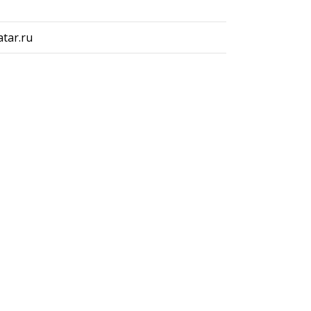
tar.ru