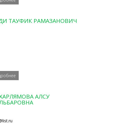
ДИ ТАУФИК РАМАЗАНОВИЧ
дробнее
ХАРЛЯМОВА АЛСУ
ЛЬБАРОВНА
list.ru