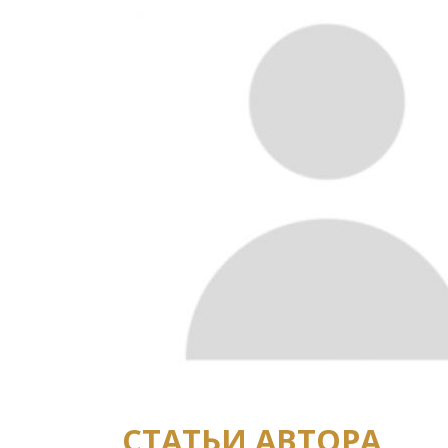
СТАТЬИ АВТОРА