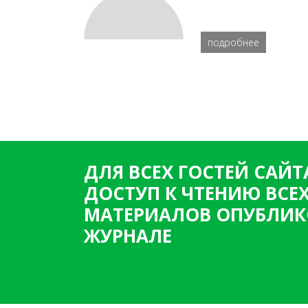
подробнее
ДЛЯ ВСЕХ ГОСТЕЙ САЙТ
ДОСТУП К ЧТЕНИЮ ВСЕ
МАТЕРИАЛОВ ОПУБЛИК
ЖУРНАЛЕ