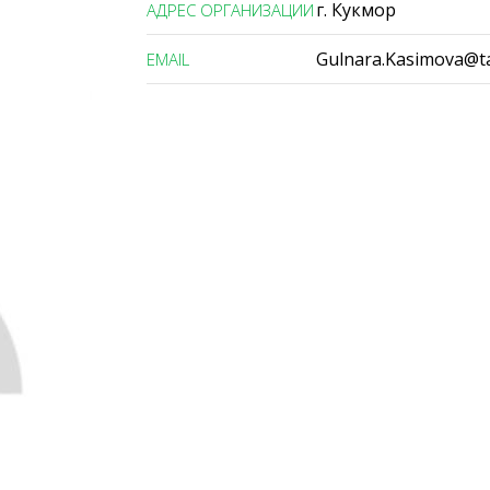
г. Кукмор
АДРЕС ОРГАНИЗАЦИИ
Gulnara.Kasimova@ta
ЕMAIL