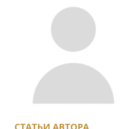
СТАТЬИ АВТОРА