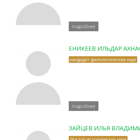
подробнее
ЕНИКЕЕВ ИЛЬДАР АХН
кандидат филологических наук
подробнее
ЗАЙЦЕВ ИЛЬЯ ВЛАДИМ
Доктор исторических наук