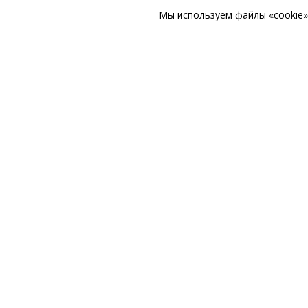
Мы используем файлы «cookie» 