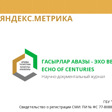
ЯНДЕКС.МЕТРИКА
ГАСЫРЛАР АВАЗЫ - ЭХО В
ECHO OF CENTURIES
Научно-документальный журнал
ГБУ 
Свидетельство о регистрации СМИ: ПИ № ФС 77-80888