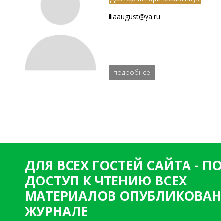
iliaaugust@ya.ru
подробнее
ДЛЯ ВСЕХ ГОСТЕЙ САЙТА - 
ДОСТУП К ЧТЕНИЮ ВСЕХ
МАТЕРИАЛОВ ОПУБЛИКОВАН
ЖУРНАЛЕ