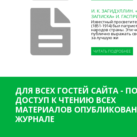
И. К. ЗАГИДУЛЛИН
ЗАПИСКА» И. ГАСПР
Известный просветите
(1851-1914) был патрио
народов страны. Эти ч
публично выражать св
за лучшую жи
ЧИТАТЬ ПОДРОБНЕЕ
ДЛЯ ВСЕХ ГОСТЕЙ САЙТА - 
ДОСТУП К ЧТЕНИЮ ВСЕХ
МАТЕРИАЛОВ ОПУБЛИКОВАН
ЖУРНАЛЕ