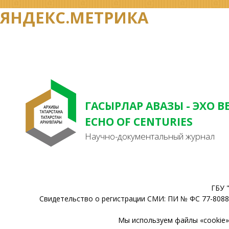
ЯНДЕКС.МЕТРИКА
ГАСЫРЛАР АВАЗЫ - ЭХО В
ECHO OF CENTURIES
Научно-документальный журнал
ГБУ 
Свидетельство о регистрации СМИ: ПИ № ФС 77-80888
Мы используем файлы «cookie» 