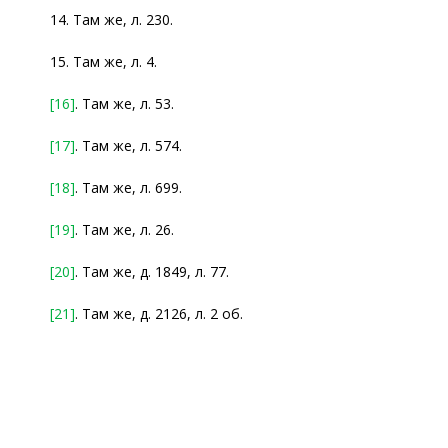
14. Там же, л. 230.
15. Там же, л. 4.
[16]
. Там же, л. 53.
[17]
. Там же, л. 574.
[18]
. Там же, л. 699.
[19]
. Там же, л. 26.
[20]
. Там же, д. 1849, л. 77.
[21]
. Там же, д. 2126, л. 2 об.