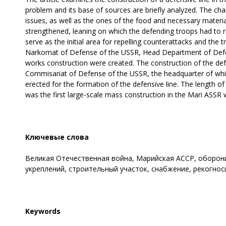
problem and its base of sources are briefly analyzed. The cha
issues, as well as the ones of the food and necessary materia
strengthened, leaning on which the defending troops had to re
serve as the initial area for repelling counterattacks and the 
Narkomat of Defense of the USSR, Head Department of Defe
works construction were created. The construction of the def
Commisariat of Defense of the USSR, the headquarter of which 
erected for the formation of the defensive line. The length of
was the first large-scale mass construction in the Mari AS
Ключевые слова
Великая Отечественная война, Марийская АССР, оборон
укреплений, строительный участок, снабжение, рекогнос
Keywords