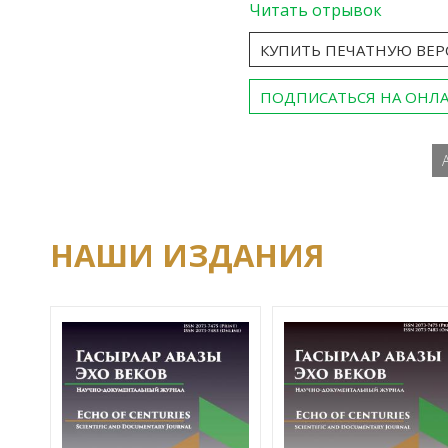
Читать отрывок
КУПИТЬ ПЕЧАТНУЮ ВЕ
ПОДПИСАТЬСЯ НА ОНЛ
НАШИ ИЗДАНИЯ