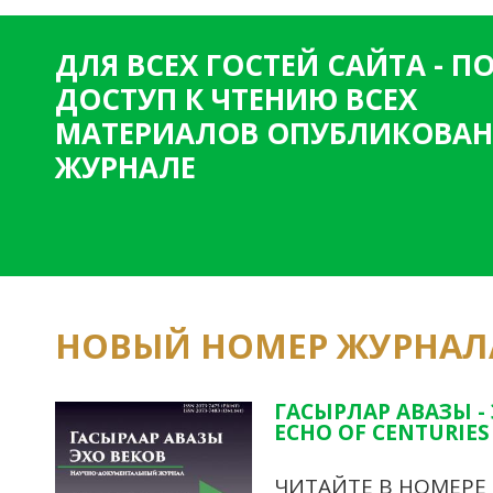
ДЛЯ ВСЕХ ГОСТЕЙ САЙТА - 
ДОСТУП К ЧТЕНИЮ ВСЕХ
МАТЕРИАЛОВ ОПУБЛИКОВАН
ЖУРНАЛЕ
НОВЫЙ НОМЕР ЖУРНАЛ
ГАСЫРЛАР АВАЗЫ -
ECHO OF CENTURIES 
ЧИТАЙТЕ В НОМЕРЕ