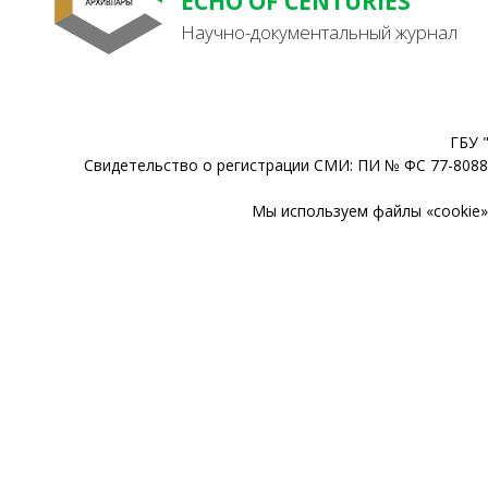
ECHO OF CENTURIES
Научно-документальный журнал
ГБУ 
Свидетельство о регистрации СМИ: ПИ № ФС 77-80888
Мы используем файлы «cookie» 