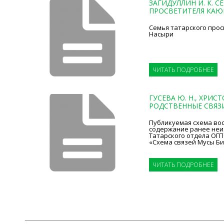
ЗАГИДУЛЛИН И. К. 
ПРОСВЕТИТЕЛЯ КАЮМ
Семья татарского про
Насыри
ЧИТАТЬ ПОДРОБНЕЕ
ГУСЕВА Ю. Н., ХРИСТ
РОДСТВЕННЫЕ СВЯЗИ
Публикуемая схема во
содержание ранее неи
Татарского отдела ОГ
«Схема связей Мусы Биге
ЧИТАТЬ ПОДРОБНЕЕ