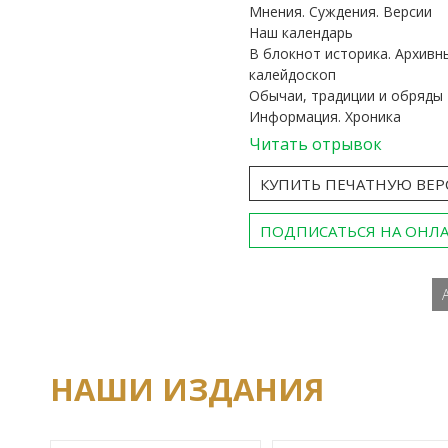
Мнения. Суждения. Версии
Наш календарь
В блокнот историка. Архивн
калейдоскоп
Обычаи, традиции и обряды
Информация. Хроника
Читать отрывок
КУПИТЬ ПЕЧАТНУЮ ВЕ
ПОДПИСАТЬСЯ НА ОНЛ
НАШИ ИЗДАНИЯ