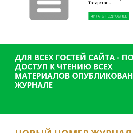
Татарстан...
ЧИТАТЬ ПОДРОБНЕЕ
ДЛЯ ВСЕХ ГОСТЕЙ САЙТА - 
ДОСТУП К ЧТЕНИЮ ВСЕХ
МАТЕРИАЛОВ ОПУБЛИКОВАН
ЖУРНАЛЕ