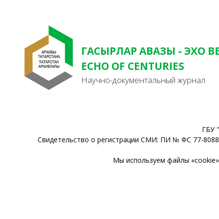
ГАСЫРЛАР АВАЗЫ - ЭХО В
ECHO OF CENTURIES
Научно-документальный журнал
ГБУ 
Свидетельство о регистрации СМИ: ПИ № ФС 77-80888
Мы используем файлы «cookie» 