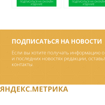
ПОДПИСАТЬСЯ НА ОНЛАЙН
ПОДПИСАТЬСЯ НА ОНЛАЙ
ИЗДАНИЕ
ИЗДАНИЕ
ПОДПИСАТЬСЯ НА НОВОСТИ
Если вы хотите получать информацию о
и последних новостях редакции, оставь
контакты.
ЯНДЕКС.МЕТРИКА