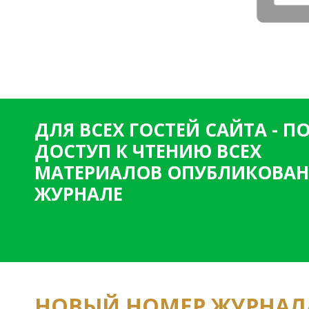
ДЛЯ ВСЕХ ГОСТЕЙ САЙТА - 
ДОСТУП К ЧТЕНИЮ ВСЕХ
МАТЕРИАЛОВ ОПУБЛИКОВАН
ЖУРНАЛЕ
НОВЫЙ НОМЕР ЖУРНАЛ