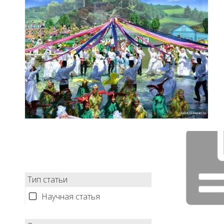
Тип статьи
Научная статья