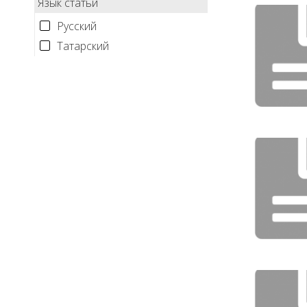
Язык статьи
Русский
Татарский