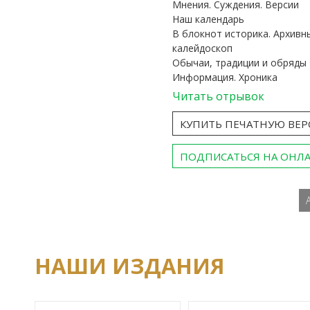
Мнения. Суждения. Версии
Наш календарь
В блокнот историка. Архивн
калейдоскоп
Обычаи, традиции и обряды
Информация. Хроника
Читать отрывок
КУПИТЬ ПЕЧАТНУЮ ВЕ
ПОДПИСАТЬСЯ НА ОНЛ
НАШИ ИЗДАНИЯ