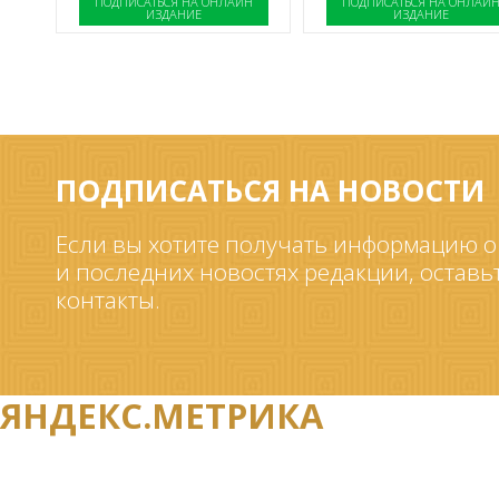
ПОДПИСАТЬСЯ НА ОНЛАЙН
ПОДПИСАТЬСЯ НА ОНЛАЙ
ИЗДАНИЕ
ИЗДАНИЕ
ПОДПИСАТЬСЯ НА НОВОСТИ
Если вы хотите получать информацию о
и последних новостях редакции, оставь
контакты.
ЯНДЕКС.МЕТРИКА