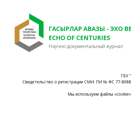
ГАСЫРЛАР АВАЗЫ - ЭХО В
ECHO OF CENTURIES
Научно-документальный журнал
ГБУ 
Свидетельство о регистрации СМИ: ПИ № ФС 77-80888
Мы используем файлы «cookie» 