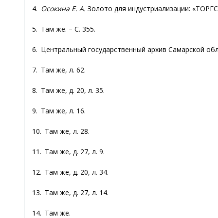
4.
Осокина Е. А.
Золото для индустриализации: «ТОРГСИН
5. Там же. – С. 355.
6. Центральный государственный архив Самарской области
7. Там же, л. 62.
8. Там же, д. 20, л. 35.
9. Там же, л. 16.
10. Там же, л. 28.
11. Там же, д. 27, л. 9.
12. Там же, д. 20, л. 34.
13. Там же, д. 27, л. 14.
14. Там же.