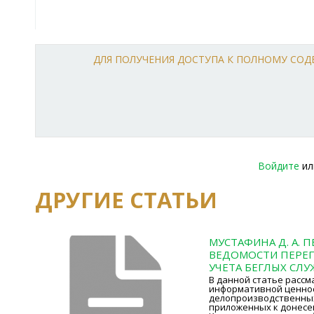
ДЛЯ ПОЛУЧЕНИЯ ДОСТУПА К ПОЛНОМУ СО
Войдите
и
ДРУГИЕ СТАТЬИ
МУСТАФИНА Д. А. 
ВЕДОМОСТИ ПЕРЕ
УЧЕТА БЕГЛЫХ СЛ
В данной статье рассм
информативной ценно
делопроизводственны
приложенных к донесе