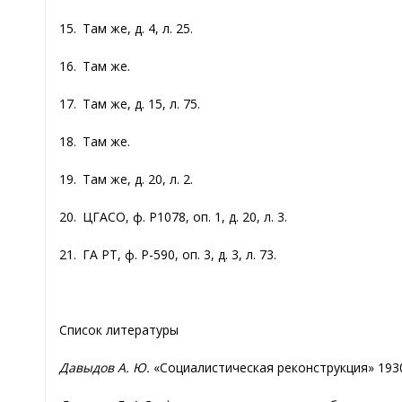
15. Там же, д. 4, л. 25.
16. Там же.
17. Там же, д. 15, л. 75.
18. Там же.
19. Там же, д. 20, л. 2.
20. ЦГАСО, ф. Р1078, оп. 1, д. 20, л. 3.
21. ГА РТ, ф. Р-590, оп. 3, д. 3, л. 73.
Список литературы
Давыдов А. Ю.
«Социалистическая реконструкция» 1930-ы