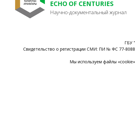
ECHO OF CENTURIES
Научно-документальный журнал
ГБУ 
Свидетельство о регистрации СМИ: ПИ № ФС 77-80888
Мы используем файлы «cookie» 