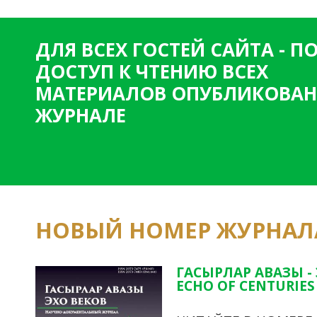
ДЛЯ ВСЕХ ГОСТЕЙ САЙТА - 
ДОСТУП К ЧТЕНИЮ ВСЕХ
МАТЕРИАЛОВ ОПУБЛИКОВАН
ЖУРНАЛЕ
НОВЫЙ НОМЕР ЖУРНАЛ
ГАСЫРЛАР АВАЗЫ -
ECHO OF CENTURIES 