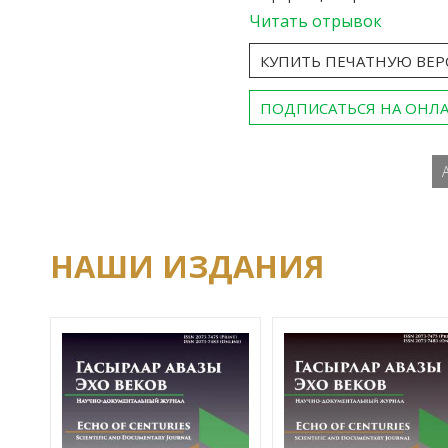
Читать отрывок
КУПИТЬ ПЕЧАТНУЮ ВЕ
ПОДПИСАТЬСЯ НА ОНЛ
НАШИ ИЗДАНИЯ