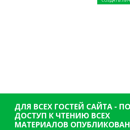
СОЗДАТЬ ЛИ
ДЛЯ ВСЕХ ГОСТЕЙ САЙТА - 
ДОСТУП К ЧТЕНИЮ ВСЕХ
МАТЕРИАЛОВ ОПУБЛИКОВАН