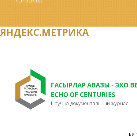
контакты.
ЯНДЕКС.МЕТРИКА
ГАСЫРЛАР АВАЗЫ - ЭХО В
ECHO OF CENTURIES
Научно-документальный журнал
ГБУ 