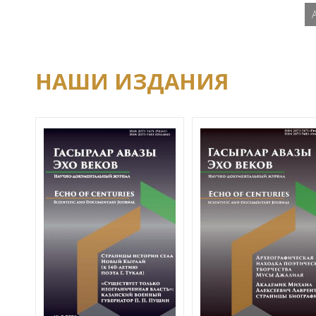
НАШИ ИЗДАНИЯ