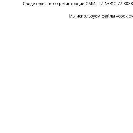
Свидетельство о регистрации СМИ: ПИ № ФС 77-80888
Мы используем файлы «cookie» 