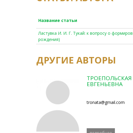
Название статьи
Ластувка И. И. Г. Тукай: к вопросу о формиро
рождения)
ДРУГИЕ АВТОРЫ
ТРОЕПОЛЬСКАЯ
ЕВГЕНЬЕВНА
tronata@gmail.com
подробнее