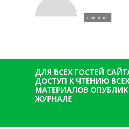
подробнее
ДЛЯ ВСЕХ ГОСТЕЙ САЙТ
ДОСТУП К ЧТЕНИЮ ВСЕ
МАТЕРИАЛОВ ОПУБЛИК
ЖУРНАЛЕ