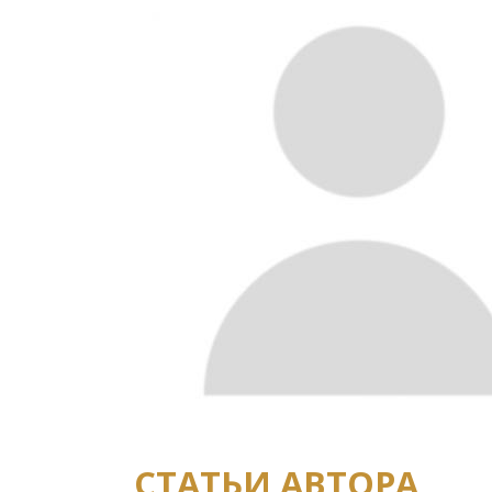
СТАТЬИ АВТОРА