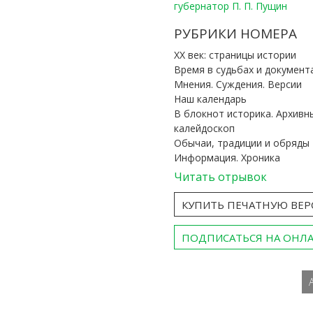
губернатор П. П. Пущин
РУБРИКИ НОМЕРА
ХХ век: страницы истории
Время в судьбах и документ
Мнения. Суждения. Версии
Наш календарь
В блокнот историка. Архивн
калейдоскоп
Обычаи, традиции и обряды
Информация. Хроника
Читать отрывок
КУПИТЬ ПЕЧАТНУЮ ВЕ
ПОДПИСАТЬСЯ НА ОНЛ