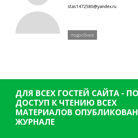
stas1472580@yandex.ru
подробнее
ДЛЯ ВСЕХ ГОСТЕЙ САЙТА - 
ДОСТУП К ЧТЕНИЮ ВСЕХ
МАТЕРИАЛОВ ОПУБЛИКОВАН
ЖУРНАЛЕ