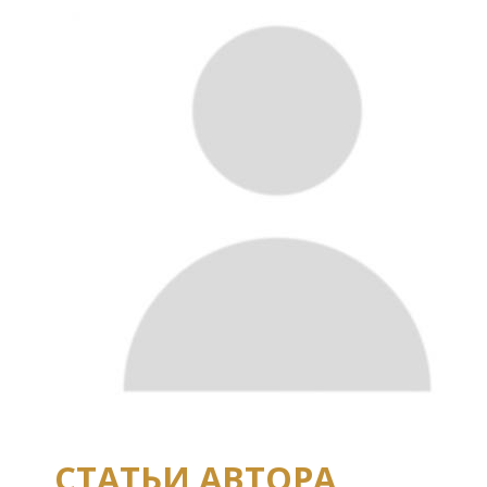
СТАТЬИ АВТОРА