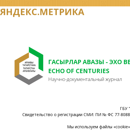
ЯНДЕКС.МЕТРИКА
ГАСЫРЛАР АВАЗЫ - ЭХО В
ECHO OF CENTURIES
Научно-документальный журнал
ГБУ 
Свидетельство о регистрации СМИ: ПИ № ФС 77-80888
Мы используем файлы «cookie» 