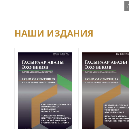
НАШИ ИЗДАНИЯ