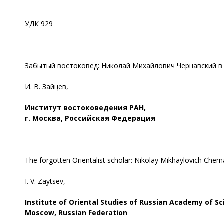
УДК 929
Забытый востоковед: Николай Михайлович Чернавский в
И. В. Зайцев,
Институт востоковедения РАН,
г. Москва, Российская Федерация
The forgotten Orientalist scholar: Nikolay Mikhaylovich Chern
I. V. Zaytsev,
Institute of Oriental Studies of Russian Academy of Sc
Moscow, Russian Federation