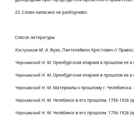
23. Слово написано не разборчиво.
Список литературы
Кострюков М. А.
Жузе, Пантелеймон Крестович // Правосла
Чернавский Н. М.
Оренбургская епархия в прошлом ее и н
Чернавский Н. М.
Оренбургская епархия в прошлом ее и н
Чернавский Н. М.
Материалы к прошлому г. Челябинска. –
Чернавский Н. М.
Челябинск в его прошлом. 1736-1926 (хрон
Чернавский Н. М.
Челябинск в его прошлом. 1736-1926 (х