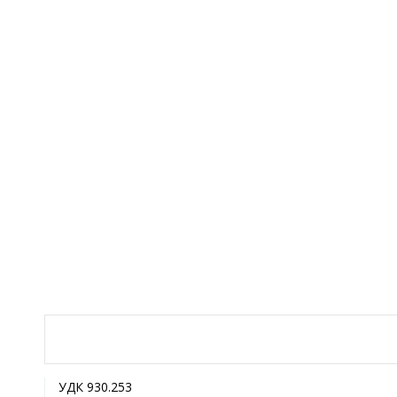
УДК 930.253