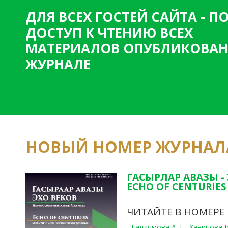
ДЛЯ ВСЕХ ГОСТЕЙ САЙТА - 
ДОСТУП К ЧТЕНИЮ ВСЕХ
МАТЕРИАЛОВ ОПУБЛИКОВАН
ЖУРНАЛЕ
НОВЫЙ НОМЕР ЖУРНАЛ
ГАСЫРЛАР АВАЗЫ -
ECHO OF CENTURIES 
ЧИТАЙТЕ В НОМЕРЕ
- Галлямова А. Г., Ханипова