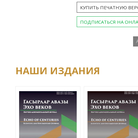
КУПИТЬ ПЕЧАТНУЮ ВЕ
ПОДПИСАТЬСЯ НА ОНЛ
НАШИ ИЗДАНИЯ