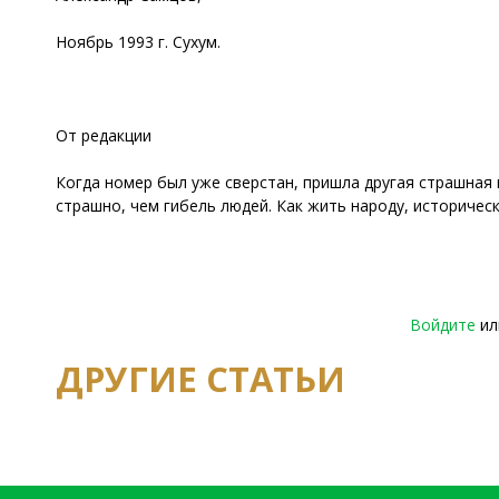
Ноябрь 1993 г. Сухум.
От редакции
Когда номер был уже сверстан, пришла другая страшная 
страшно, чем гибель людей. Как жить народу, историческ
Войдите
и
ДРУГИЕ СТАТЬИ