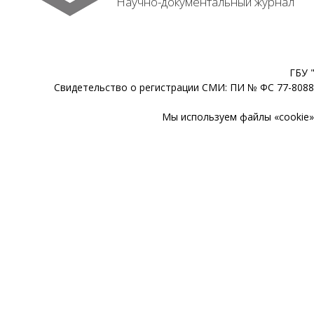
Научно-документальный журнал
ГБУ 
Свидетельство о регистрации СМИ: ПИ № ФС 77-80888
Мы используем файлы «cookie» 