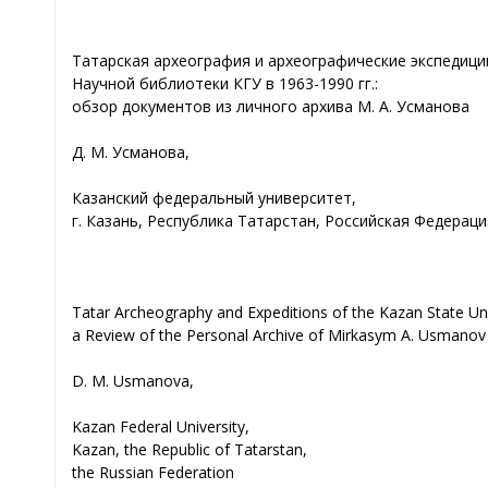
Татарская археография и археографические экспедици
Научной библиотеки КГУ в 1963-1990 гг.:
обзор документов из личного архива М. А. Усманова
Д. М. Усманова,
Казанский федеральный университет,
г. Казань, Республика Татарстан, Российская Федераци
Tatar Archeography and Expeditions of the Kazan State Uni
a Review of the Personal Archive of Mirkasym A. Usmanov
D. М. Usmanova,
Kazan Federal University,
Kazan, the Republic of Tatarstan,
the Russian Federation