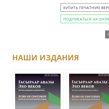
КУПИТЬ ПЕЧАТНУЮ ВЕ
ПОДПИСАТЬСЯ НА ОНЛ
НАШИ ИЗДАНИЯ