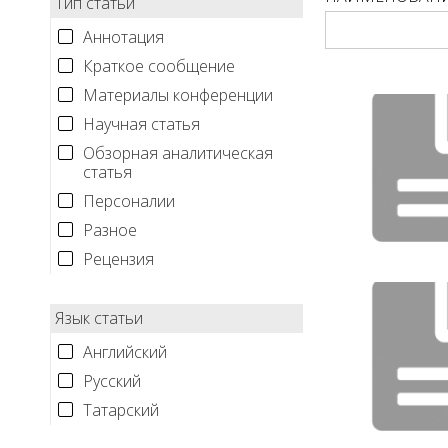
Тип статьи
Аннотация
Краткое сообщение
Материалы конференции
Научная статья
Обзорная аналитическая
статья
Персоналии
Разное
Рецензия
Язык статьи
Английский
Русский
Татарский