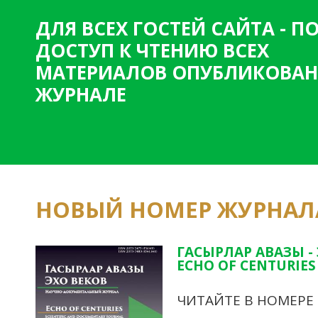
н
ДЛЯ ВСЕХ ГОСТЕЙ САЙТА - 
и
ДОСТУП К ЧТЕНИЮ ВСЕХ
ц
МАТЕРИАЛОВ ОПУБЛИКОВАН
ы
ЖУРНАЛЕ
НОВЫЙ НОМЕР ЖУРНАЛ
ГАСЫРЛАР АВАЗЫ -
ECHO OF CENTURIES 
ЧИТАЙТЕ В НОМЕРЕ