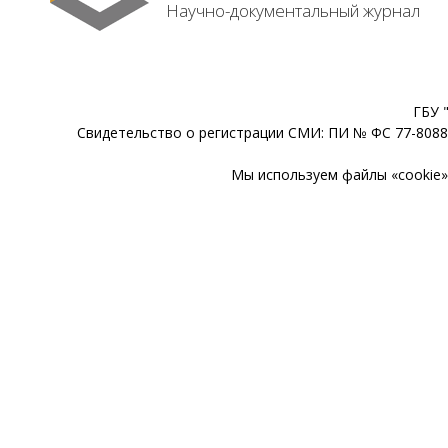
Научно-документальный журнал
ГБУ 
Свидетельство о регистрации СМИ: ПИ № ФС 77-80888
Мы используем файлы «cookie» 