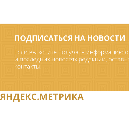
ПОДПИСАТЬСЯ НА НОВОСТИ
Если вы хотите получать информацию о
и последних новостях редакции, оставь
контакты.
ЯНДЕКС.МЕТРИКА