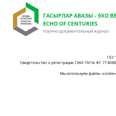
ГАСЫРЛАР АВАЗЫ - ЭХО В
ECHO OF CENTURIES
Научно-документальный журнал
ГБУ 
Свидетельство о регистрации СМИ: ПИ № ФС 77-80888
Мы используем файлы «cookie» 