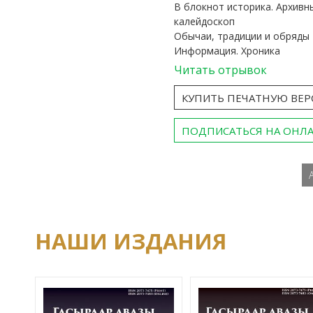
В блокнот историка. Архивн
калейдоскоп
Обычаи, традиции и обряды
Информация. Хроника
Читать отрывок
КУПИТЬ ПЕЧАТНУЮ ВЕ
ПОДПИСАТЬСЯ НА ОНЛ
НАШИ ИЗДАНИЯ