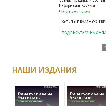
Обычаи, традиции и обряды
Информация. Хроника
Читать отрывок
КУПИТЬ ПЕЧАТНУЮ ВЕ
ПОДПИСАТЬСЯ НА ОНЛ
НАШИ ИЗДАНИЯ