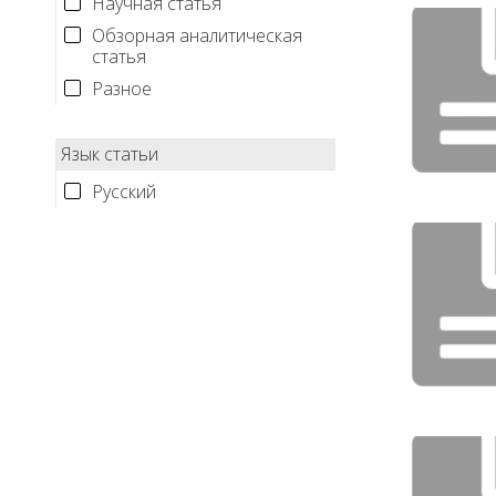
Научная статья
Обзорная аналитическая
статья
Разное
Язык статьи
Русский