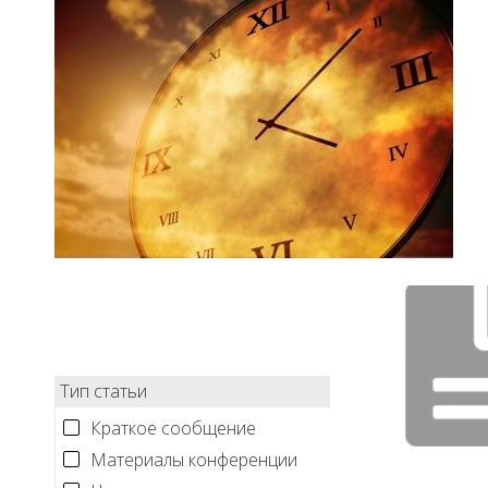
Тип статьи
Краткое сообщение
Материалы конференции