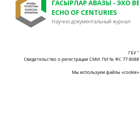
ГАСЫРЛАР АВАЗЫ - ЭХО В
ECHO OF CENTURIES
Научно-документальный журнал
ГБУ 
Свидетельство о регистрации СМИ: ПИ № ФС 77-80888
Мы используем файлы «cookie» 