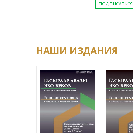
ПОДПИСАТЬСЯ
НАШИ ИЗДАНИЯ