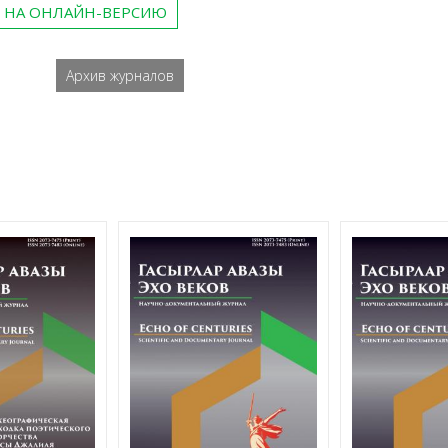
 НА ОНЛАЙН-ВЕРСИЮ
Архив журналов