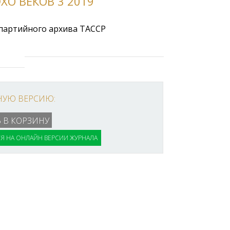
ХО ВЕКОВ 3 2019
партийного архива ТАССР
НУЮ ВЕРСИЮ:
Я НА ОНЛАЙН ВЕРСИИ ЖУРНАЛА