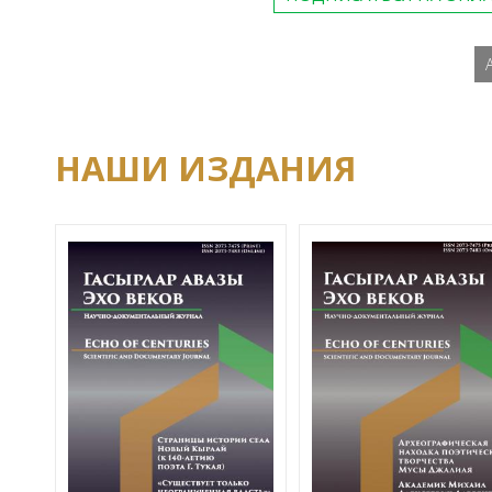
НАШИ ИЗДАНИЯ