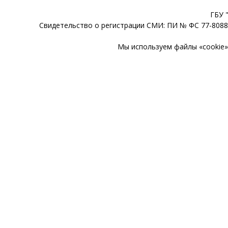
ГБУ 
Свидетельство о регистрации СМИ: ПИ № ФС 77-80888
Мы используем файлы «cookie» 