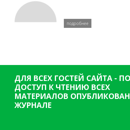
подробнее
ДЛЯ ВСЕХ ГОСТЕЙ САЙТА - 
ДОСТУП К ЧТЕНИЮ ВСЕХ
МАТЕРИАЛОВ ОПУБЛИКОВАН
ЖУРНАЛЕ