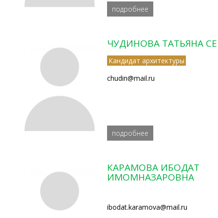
подробнее
ЧУДИНОВА ТАТЬЯНА СЕ
Кандидат архитектуры
chudin@mail.ru
подробнее
КАРАМОВА ИБОДАТ
ИМОМНАЗАРОВНА
ibodat.karamova@mail.ru