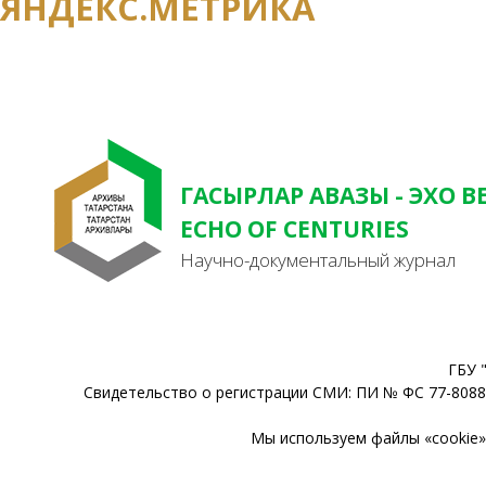
ЯНДЕКС.МЕТРИКА
ГАСЫРЛАР АВАЗЫ - ЭХО В
ECHO OF CENTURIES
Научно-документальный журнал
ГБУ 
Свидетельство о регистрации СМИ: ПИ № ФС 77-80888
Мы используем файлы «cookie» 