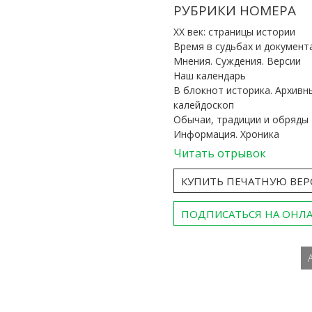
РУБРИКИ НОМЕРА
ХХ век: страницы истории
Время в судьбах и документ
Мнения. Суждения. Версии
Наш календарь
В блокнот историка. Архивн
калейдоскоп
Обычаи, традиции и обряды
Информация. Хроника
Читать отрывок
КУПИТЬ ПЕЧАТНУЮ ВЕ
ПОДПИСАТЬСЯ НА ОНЛ