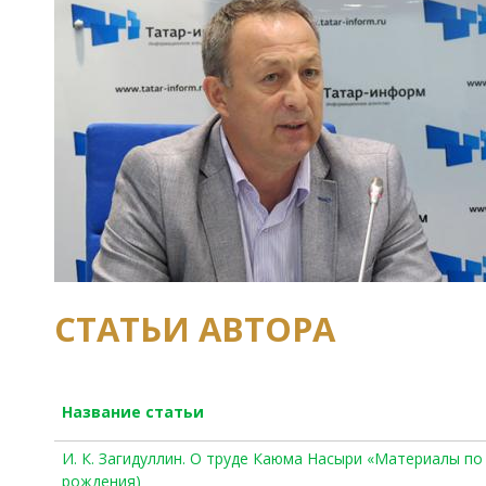
СТАТЬИ АВТОРА
Название статьи
И. К. Загидуллин. О труде Каюма Насыри «Материалы по
рождения)