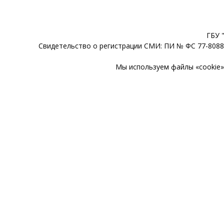
ГБУ 
Свидетельство о регистрации СМИ: ПИ № ФС 77-80888
Мы используем файлы «cookie» 