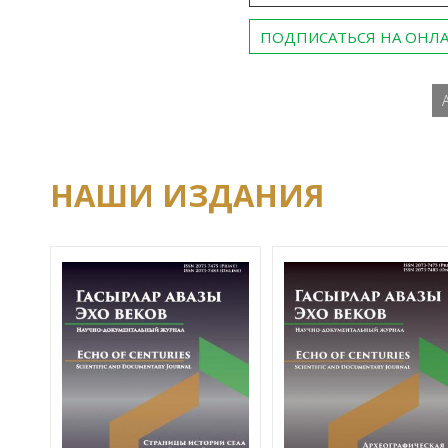
ПОДПИСАТЬСЯ НА ОНЛ
НАШИ ИЗДАНИЯ