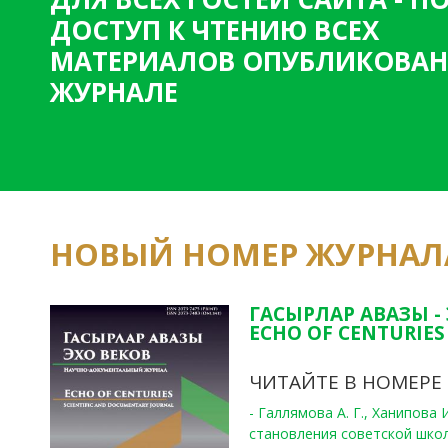
ДОСТУП К ЧТЕНИЮ ВСЕХ
МАТЕРИАЛОВ ОПУБЛИКОВАН
ЖУРНАЛЕ
НОВЫЙ НОМЕР ЖУРНАЛ
ГАСЫРЛАР АВАЗЫ -
ECHO OF CENTURIES 
ЧИТАЙТЕ В НОМЕРЕ
- Галлямова А. Г., Ханипова
становления советской шко