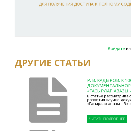
ДЛЯ ПОЛУЧЕНИЯ ДОСТУПА К ПОЛНОМУ СО
Войдите
и
ДРУГИЕ СТАТЬИ
Р. В. КАДЫРОВ. К 
ДОКУМЕНТАЛЬНОГ
«ГАСЫРЛАР АВАЗЫ –
В статье рассматрива
развития научно-доку
«Гасырлар авазы – Эхо
ЧИТАТЬ ПОДРОБНЕЕ