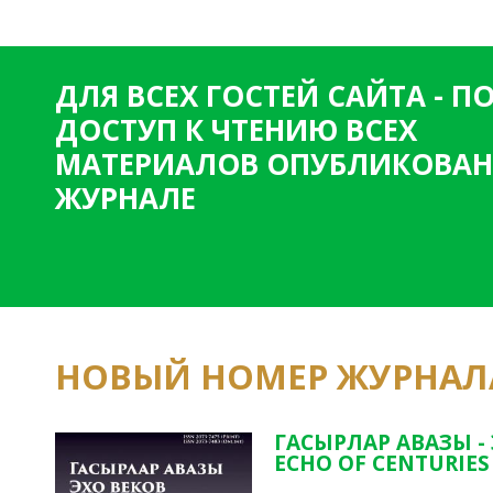
ДЛЯ ВСЕХ ГОСТЕЙ САЙТА - 
ДОСТУП К ЧТЕНИЮ ВСЕХ
МАТЕРИАЛОВ ОПУБЛИКОВАН
ЖУРНАЛЕ
НОВЫЙ НОМЕР ЖУРНАЛ
ГАСЫРЛАР АВАЗЫ -
ECHO OF CENTURIES 