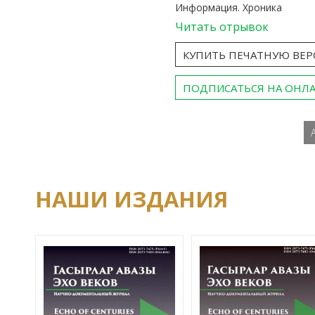
Информация. Хроника
Читать отрывок
КУПИТЬ ПЕЧАТНУЮ ВЕ
ПОДПИСАТЬСЯ НА ОНЛ
НАШИ ИЗДАНИЯ