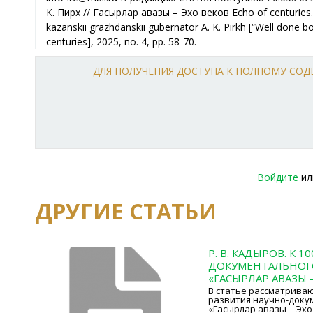
ДЛЯ ПОЛУЧЕНИЯ ДОСТУПА К ПОЛНОМУ СО
Войдите
и
ДРУГИЕ СТАТЬИ
Р. В. КАДЫРОВ. К 
ДОКУМЕНТАЛЬНОГ
«ГАСЫРЛАР АВАЗЫ –
В статье рассматрива
развития научно-доку
«Гасырлар авазы – Эхо