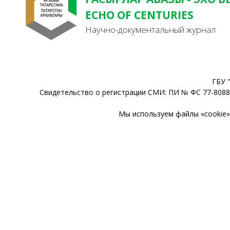
ECHO OF CENTURIES
Научно-документальный журнал
ГБУ 
Свидетельство о регистрации СМИ: ПИ № ФС 77-80888
Мы используем файлы «cookie» 