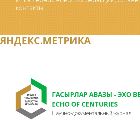
контакты.
ЯНДЕКС.МЕТРИКА
ГАСЫРЛАР АВАЗЫ - ЭХО В
ECHO OF CENTURIES
Научно-документальный журнал