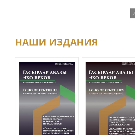
НАШИ ИЗДАНИЯ