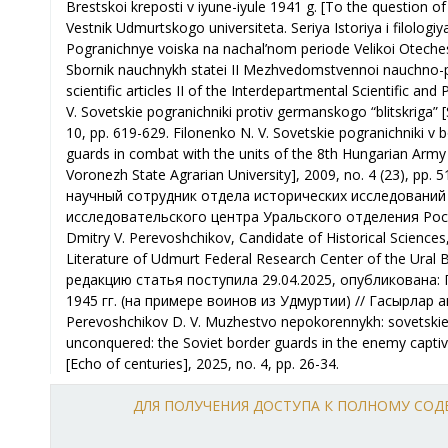
ДЛЯ ПОЛУЧЕНИЯ ДОСТУПА К ПОЛНОМУ СО