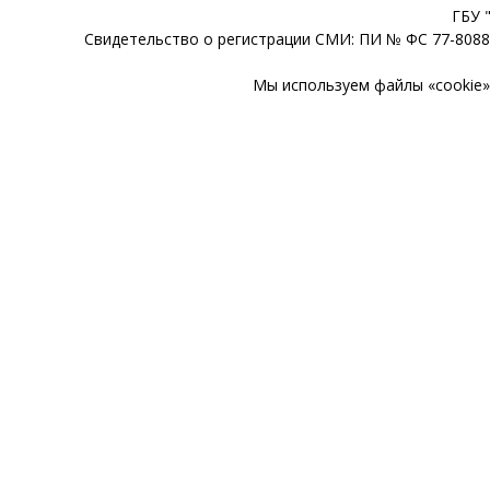
ГБУ 
Свидетельство о регистрации СМИ: ПИ № ФС 77-80888
Мы используем файлы «cookie» 