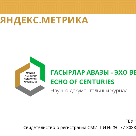
ЯНДЕКС.МЕТРИКА
ГАСЫРЛАР АВАЗЫ - ЭХО В
ECHO OF CENTURIES
Научно-документальный журнал
ГБУ 
Свидетельство о регистрации СМИ: ПИ № ФС 77-80888