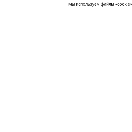
Мы используем файлы «cookie» 