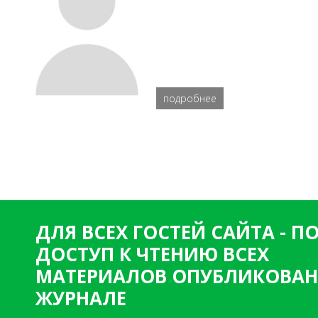
подробнее
ДЛЯ ВСЕХ ГОСТЕЙ САЙТА - 
ДОСТУП К ЧТЕНИЮ ВСЕХ
МАТЕРИАЛОВ ОПУБЛИКОВАН
ЖУРНАЛЕ