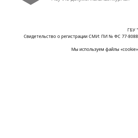
ГБУ 
Свидетельство о регистрации СМИ: ПИ № ФС 77-80888
Мы используем файлы «cookie» 