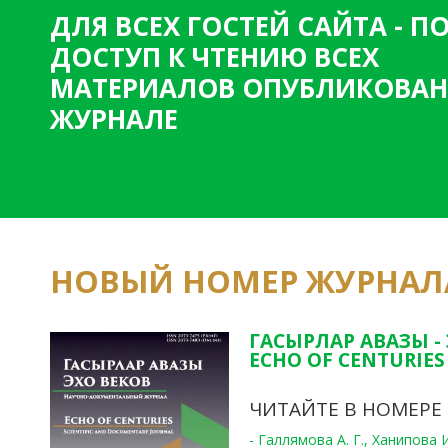
ДЛЯ ВСЕХ ГОСТЕЙ САЙТА - 
ДОСТУП К ЧТЕНИЮ ВСЕХ
МАТЕРИАЛОВ ОПУБЛИКОВАН
ЖУРНАЛЕ
НОВЫЙ НОМЕР ЖУРНАЛ
ГАСЫРЛАР АВАЗЫ -
ECHO OF CENTURIES 
ЧИТАЙТЕ В НОМЕРЕ
- Галлямова А. Г., Ханипова