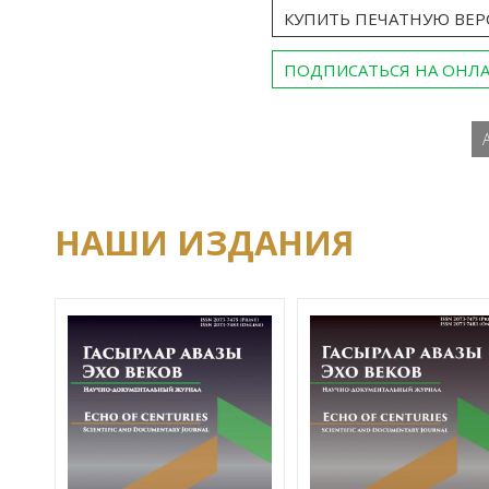
КУПИТЬ ПЕЧАТНУЮ ВЕ
ПОДПИСАТЬСЯ НА ОНЛ
НАШИ ИЗДАНИЯ