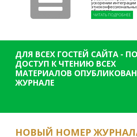
ускорении интеграции
этноконфессиональны
общеимпе
ЧИТАТЬ ПОДРОБНЕЕ
ДЛЯ ВСЕХ ГОСТЕЙ САЙТА - 
ДОСТУП К ЧТЕНИЮ ВСЕХ
МАТЕРИАЛОВ ОПУБЛИКОВАН
ЖУРНАЛЕ
НОВЫЙ НОМЕР ЖУРНАЛ