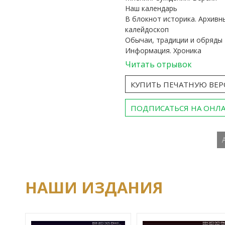
Наш календарь
В блокнот историка. Архивн
калейдоскоп
Обычаи, традиции и обряды
Информация. Хроника
Читать отрывок
КУПИТЬ ПЕЧАТНУЮ ВЕ
ПОДПИСАТЬСЯ НА ОНЛ
НАШИ ИЗДАНИЯ