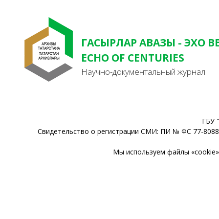
ГАСЫРЛАР АВАЗЫ - ЭХО В
ECHO OF CENTURIES
Научно-документальный журнал
ГБУ 
Свидетельство о регистрации СМИ: ПИ № ФС 77-80888
Мы используем файлы «cookie» 