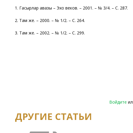
1. Гасырлар авазы – Эхо веков. – 2001. – № 3/4. – С. 287.
2. Там же. – 2000. – № 1/2. – С. 264.
3. Там же. – 2002. – № 1/2. – С. 299.
Войдите
и
ДРУГИЕ СТАТЬИ