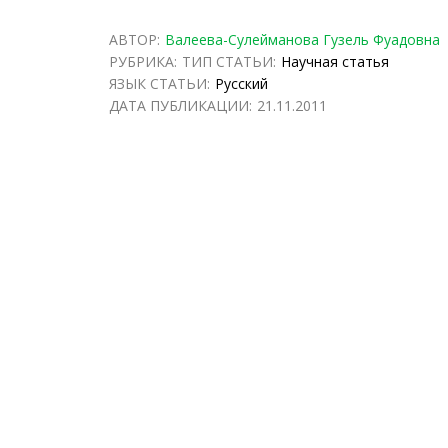
АВТОР:
Валеева-Сулейманова Гузель Фуадовна
РУБРИКА:
ТИП СТАТЬИ:
Научная статья
ЯЗЫК СТАТЬИ:
Русский
ДАТА ПУБЛИКАЦИИ:
21.11.2011