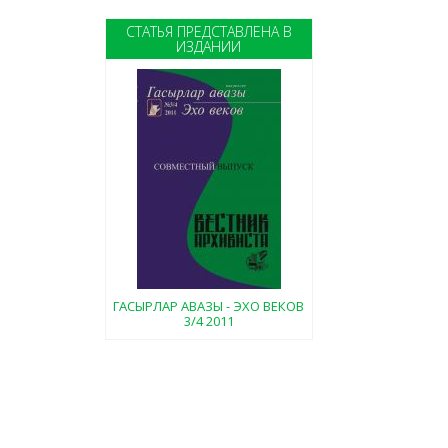
СТАТЬЯ ПРЕДСТАВЛЕНА В
ИЗДАНИИ
ГАСЫРЛАР АВАЗЫ - ЭХО ВЕКОВ
3/4 2011