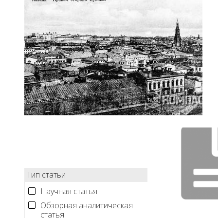
Тип статьи
Научная статья
Обзорная аналитическая
статья