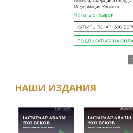
Обычаи, традиции и обряды
Информация. Хроника
Читать отрывок
КУПИТЬ ПЕЧАТНУЮ ВЕ
ПОДПИСАТЬСЯ НА ОНЛ
НАШИ ИЗДАНИЯ