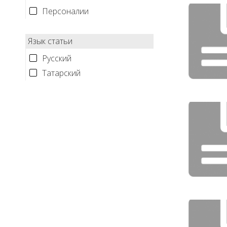
Персоналии
Язык статьи
Русский
Татарский