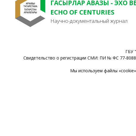
ГАСЫРЛАР АВАЗЫ - ЭХО В
ECHO OF CENTURIES
Научно-документальный журнал
ГБУ 
Свидетельство о регистрации СМИ: ПИ № ФС 77-80888
Мы используем файлы «cookie» 