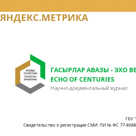
ЯНДЕКС.МЕТРИКА
ГАСЫРЛАР АВАЗЫ - ЭХО В
ECHO OF CENTURIES
Научно-документальный журнал
ГБУ 
Свидетельство о регистрации СМИ: ПИ № ФС 77-80888