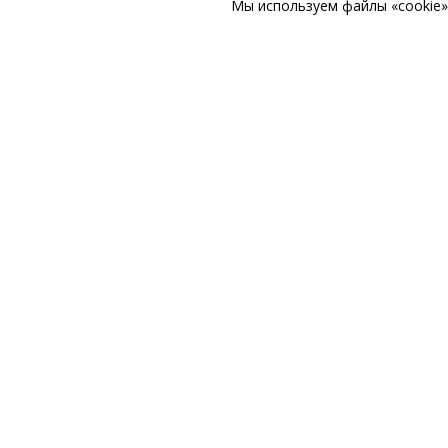
Мы используем файлы «cookie» 