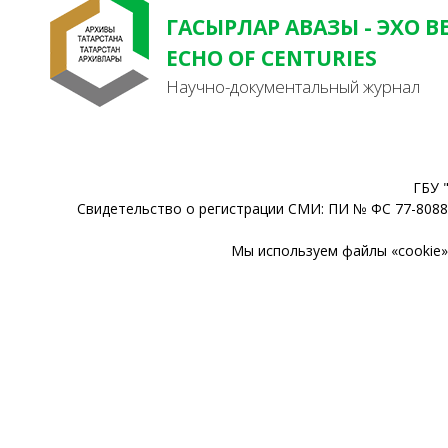
ГАСЫРЛАР АВАЗЫ - ЭХО В
ECHO OF CENTURIES
Научно-документальный журнал
ГБУ 
Свидетельство о регистрации СМИ: ПИ № ФС 77-80888
Мы используем файлы «cookie» 