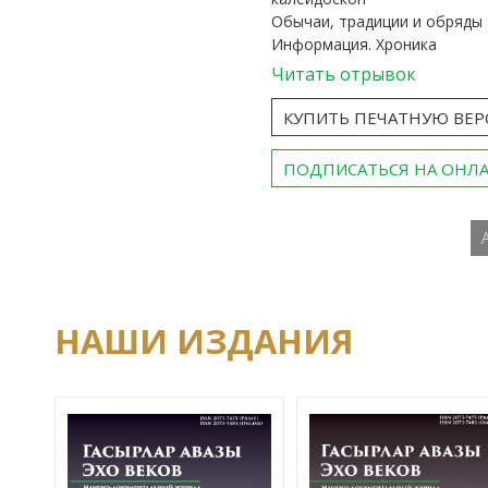
Обычаи, традиции и обряды
Информация. Хроника
Читать отрывок
КУПИТЬ ПЕЧАТНУЮ ВЕ
ПОДПИСАТЬСЯ НА ОНЛ
НАШИ ИЗДАНИЯ