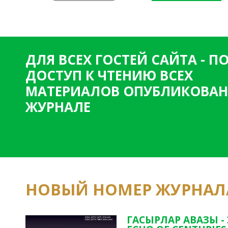
ДЛЯ ВСЕХ ГОСТЕЙ САЙТА - 
ДОСТУП К ЧТЕНИЮ ВСЕХ
МАТЕРИАЛОВ ОПУБЛИКОВАН
ЖУРНАЛЕ
НОВЫЙ НОМЕР ЖУРНАЛ
ГАСЫРЛАР АВАЗЫ -