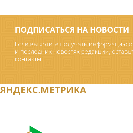
ПОДПИСАТЬСЯ НА НОВОСТИ
Если вы хотите получать информацию о
и последних новостях редакции, оставь
контакты.
ЯНДЕКС.МЕТРИКА