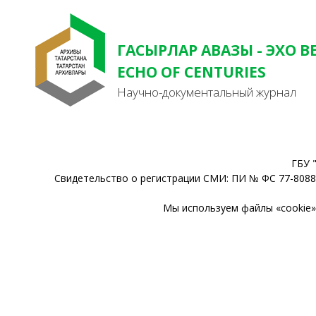
ГАСЫРЛАР АВАЗЫ - ЭХО В
ECHO OF CENTURIES
Научно-документальный журнал
ГБУ 
Свидетельство о регистрации СМИ: ПИ № ФС 77-80888
Мы используем файлы «cookie» 