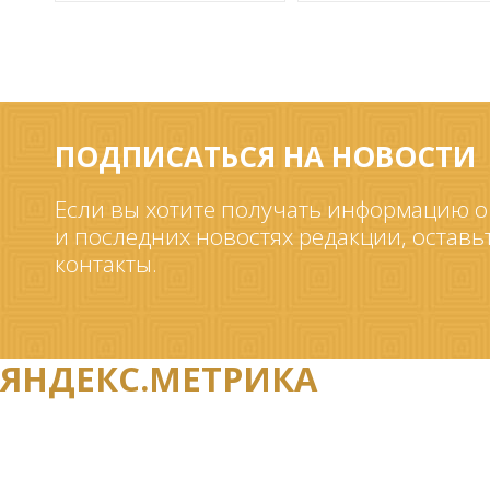
ПОДПИСАТЬСЯ НА НОВОСТИ
Если вы хотите получать информацию о
и последних новостях редакции, оставь
контакты.
ЯНДЕКС.МЕТРИКА