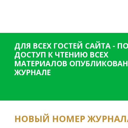
ДЛЯ ВСЕХ ГОСТЕЙ САЙТА - 
ДОСТУП К ЧТЕНИЮ ВСЕХ
МАТЕРИАЛОВ ОПУБЛИКОВАН
ЖУРНАЛЕ
НОВЫЙ НОМЕР ЖУРНАЛ