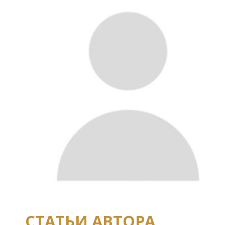
СТАТЬИ АВТОРА