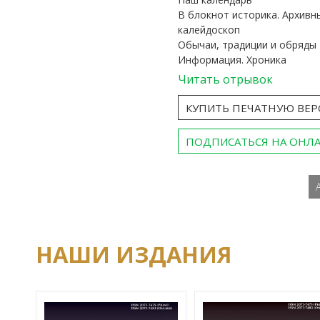
В блокнот историка. Архивн
калейдоскоп
Обычаи, традиции и обряды
Информация. Хроника
Читать отрывок
КУПИТЬ ПЕЧАТНУЮ ВЕ
ПОДПИСАТЬСЯ НА ОНЛ
НАШИ ИЗДАНИЯ