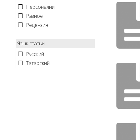
Персоналии
Разное
Рецензия
Язык статьи
Русский
Татарский