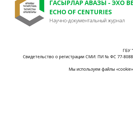
ГАСЫРЛАР АВАЗЫ - ЭХО В
ECHO OF CENTURIES
Научно-документальный журнал
ГБУ 
Свидетельство о регистрации СМИ: ПИ № ФС 77-80888
Мы используем файлы «cookie» 