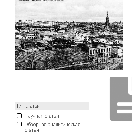
Тип статьи
Научная статья
Обзорная аналитическая
статья