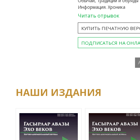
Обычаи, традиции и обряды
Информация. Хроника
Читать отрывок
КУПИТЬ ПЕЧАТНУЮ ВЕ
ПОДПИСАТЬСЯ НА ОНЛ
НАШИ ИЗДАНИЯ