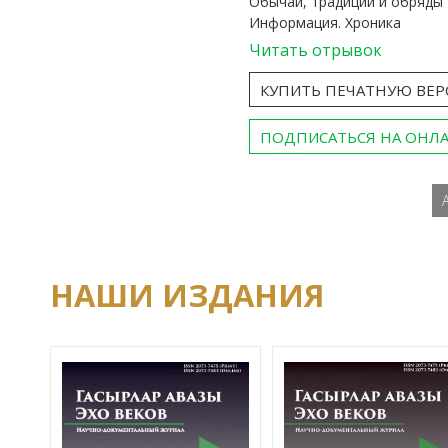
Обычаи, традиции и обряды
Информация. Хроника
Читать отрывок
КУПИТЬ ПЕЧАТНУЮ ВЕ
ПОДПИСАТЬСЯ НА ОНЛ
НАШИ ИЗДАНИЯ