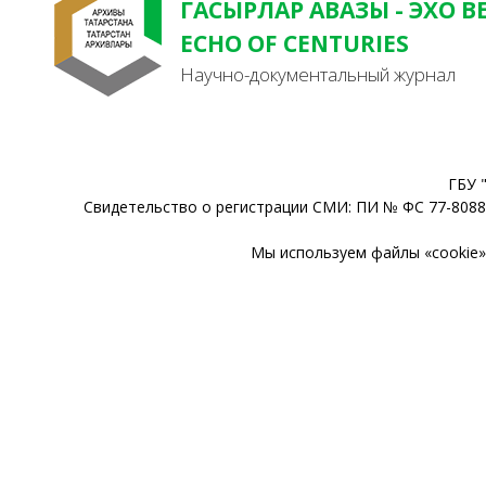
ГАСЫРЛАР АВАЗЫ - ЭХО В
ECHO OF CENTURIES
Научно-документальный журнал
ГБУ 
Свидетельство о регистрации СМИ: ПИ № ФС 77-80888
Мы используем файлы «cookie» 