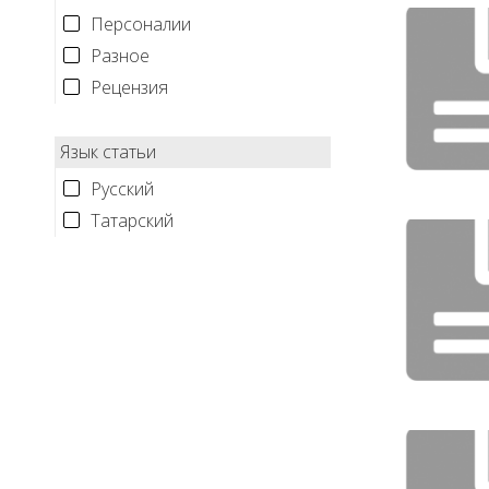
Персоналии
Разное
Рецензия
Язык статьи
Русский
Татарский