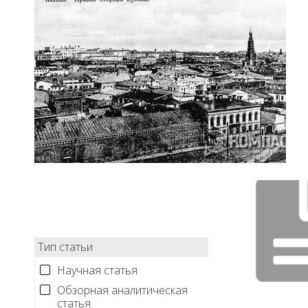
Тип статьи
Научная статья
Обзорная аналитическая
статья