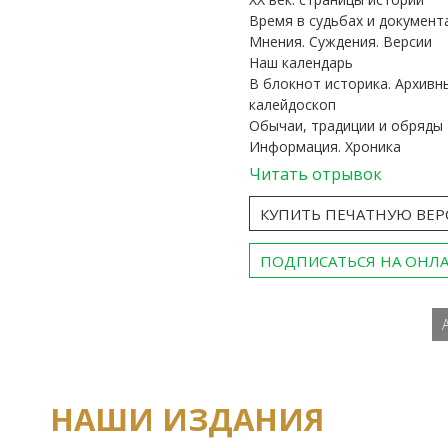
Время в судьбах и документ
Мнения. Суждения. Версии
Наш календарь
В блокнот историка. Архивн
калейдоскоп
Обычаи, традиции и обряды
Информация. Хроника
Читать отрывок
КУПИТЬ ПЕЧАТНУЮ ВЕ
ПОДПИСАТЬСЯ НА ОНЛ
НАШИ ИЗДАНИЯ