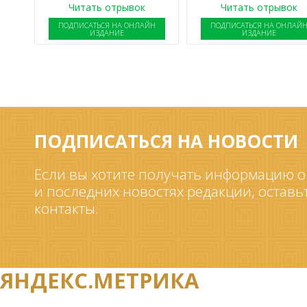
Читать отрывок
Читать отрывок
ПОДПИСАТЬСЯ НА ОНЛАЙН
ПОДПИСАТЬСЯ НА ОНЛАЙ
ИЗДАНИЕ
ИЗДАНИЕ
ПОДПИСАТЬСЯ НА НОВОСТИ
Если вы хотите получать информацию о
и последних новостях редакции, оставь
контакты.
ЯНДЕКС.МЕТРИКА