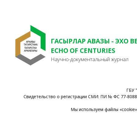
ГАСЫРЛАР АВАЗЫ - ЭХО В
ECHO OF CENTURIES
Научно-документальный журнал
ГБУ 
Свидетельство о регистрации СМИ: ПИ № ФС 77-80888
Мы используем файлы «cookie» 