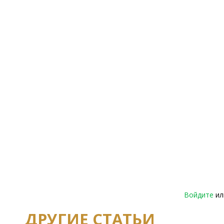
Войдите
и
ДРУГИЕ СТАТЬИ