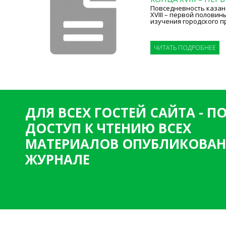
Повседневность казан
XVIII – первой половин
изучения городского п
ЧИТАТЬ ПОДРОБНЕЕ
ДЛЯ ВСЕХ ГОСТЕЙ САЙТА - 
ДОСТУП К ЧТЕНИЮ ВСЕХ
МАТЕРИАЛОВ ОПУБЛИКОВАН
ЖУРНАЛЕ