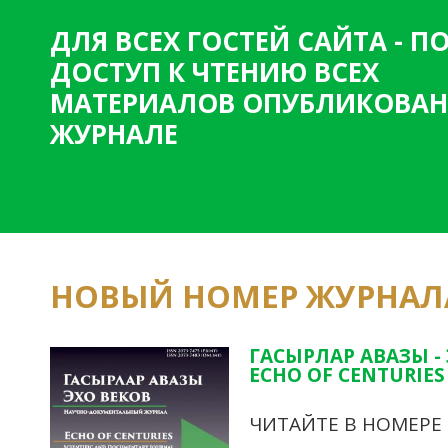
ДЛЯ ВСЕХ ГОСТЕЙ САЙТА - 
ДОСТУП К ЧТЕНИЮ ВСЕХ
МАТЕРИАЛОВ ОПУБЛИКОВАН
ЖУРНАЛЕ
НОВЫЙ НОМЕР ЖУРНАЛ
ГАСЫРЛАР АВАЗЫ -
ECHO OF CENTURIES 
ЧИТАЙТЕ В НОМЕРЕ