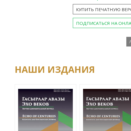
КУПИТЬ ПЕЧАТНУЮ ВЕ
ПОДПИСАТЬСЯ НА ОНЛ
НАШИ ИЗДАНИЯ