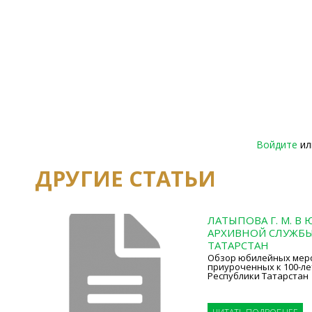
Войдите
и
ДРУГИЕ СТАТЬИ
ЛАТЫПОВА Г. М. В
АРХИВНОЙ СЛУЖБЫ
ТАТАРСТАН
Обзор юбилейных мер
приуроченных к 100-л
Республики Татарстан