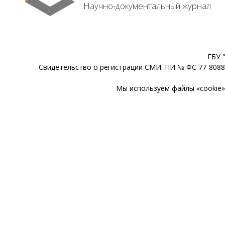
Научно-документальный журнал
ГБУ 
Свидетельство о регистрации СМИ: ПИ № ФС 77-80888
Мы используем файлы «cookie» 