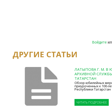
Войдите
и
ДРУГИЕ СТАТЬИ
ЛАТЫПОВА Г. М. В
АРХИВНОЙ СЛУЖБЫ
ТАТАРСТАН
Обзор юбилейных мер
приуроченных к 100-л
Республики Татарстан
ЧИТАТЬ ПОДРОБНЕЕ