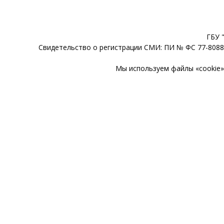
ГБУ 
Свидетельство о регистрации СМИ: ПИ № ФС 77-80888
Мы используем файлы «cookie» 