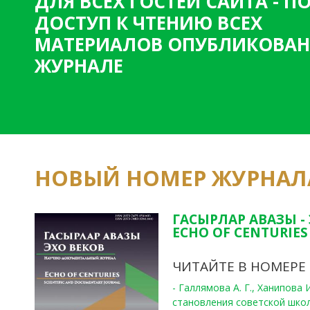
ДЛЯ ВСЕХ ГОСТЕЙ САЙТА - 
ДОСТУП К ЧТЕНИЮ ВСЕХ
МАТЕРИАЛОВ ОПУБЛИКОВАН
ЖУРНАЛЕ
НОВЫЙ НОМЕР ЖУРНАЛ
ГАСЫРЛАР АВАЗЫ -
ECHO OF CENTURIES 
ЧИТАЙТЕ В НОМЕРЕ
- Галлямова А. Г., Ханипова
становления советской шко