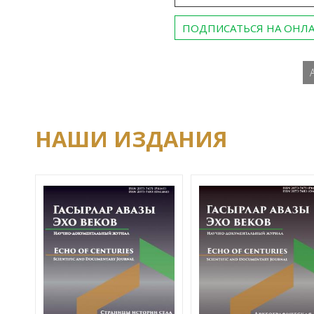
ПОДПИСАТЬСЯ НА ОНЛ
НАШИ ИЗДАНИЯ